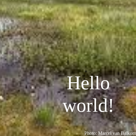
Hello
world!
Photo: Marcel van Balkom